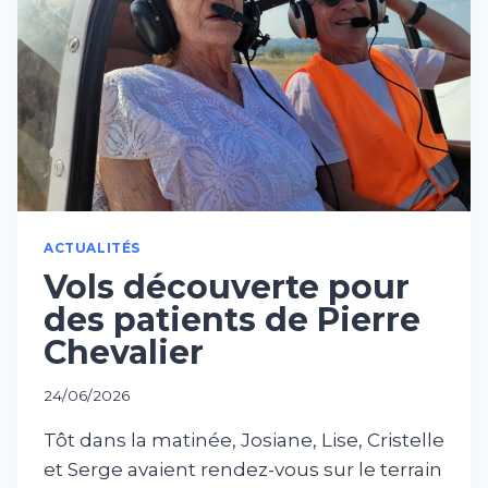
ACTUALITÉS
Vols découverte pour
des patients de Pierre
Chevalier
24/06/2026
Tôt dans la matinée, Josiane, Lise, Cristelle
et Serge avaient rendez-vous sur le terrain