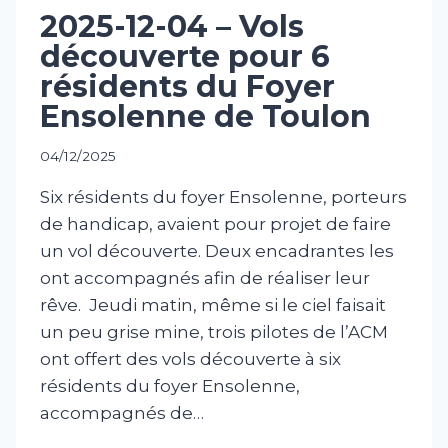
2025-12-04 – Vols
découverte pour 6
résidents du Foyer
Ensolenne de Toulon
04/12/2025
Six résidents du foyer Ensolenne, porteurs
de handicap, avaient pour projet de faire
un vol découverte. Deux encadrantes les
ont accompagnés afin de réaliser leur
rêve. ‍ Jeudi matin, même si le ciel faisait
un peu grise mine, trois pilotes de l’ACM
ont offert des vols découverte à six
résidents du foyer Ensolenne,
accompagnés de…