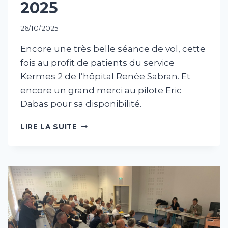
2025
26/10/2025
Encore une très belle séance de vol, cette
fois au profit de patients du service
Kermes 2 de l’hôpital Renée Sabran. Et
encore un grand merci au pilote Eric
Dabas pour sa disponibilité. ‍
HANDIVOL
LIRE LA SUITE
DU
26
OCTOBRE
2025