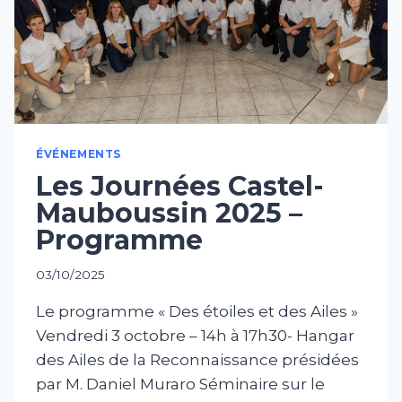
ÉVÉNEMENTS
Les Journées Castel-
Mauboussin 2025 –
Programme
03/10/2025
Le programme « Des étoiles et des Ailes » ‍
Vendredi 3 octobre – 14h à 17h30- Hangar
des Ailes de la Reconnaissance présidées
par M. Daniel Muraro Séminaire sur le