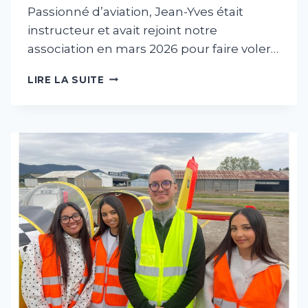
Passionné d’aviation, Jean-Yves était
instructeur et avait rejoint notre
association en mars 2026 pour faire voler…
TERRIBLE
LIRE LA SUITE
ET
TRISTE
NOUVELLE