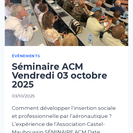
ÉVÉNEMENTS
Séminaire ACM
Vendredi 03 octobre
2025
03/10/2025
Comment développer l’insertion sociale
et professionnelle par l’aéronautique ?
L’expérience de l’Association Castel-
Mauboussin SÉMINAIRE ACM Date