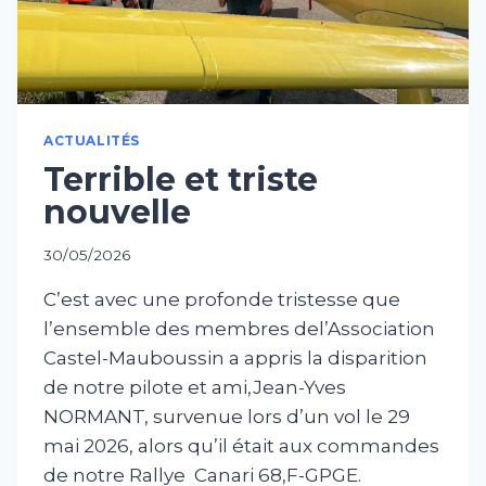
ACTUALITÉS
Terrible et triste
nouvelle
30/05/2026
C’est avec une profonde tristesse que
l’ensemble des membres del’Association
Castel-Mauboussin a appris la disparition
de notre pilote et ami,Jean-Yves
NORMANT, survenue lors d’un vol le 29
mai 2026, alors qu’il était aux commandes
de notre Rallye Canari 68,F-GPGE.