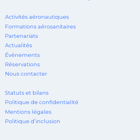
Activités aéronautiques
Formations aérosanitaires
Partenariats
Actualités
Événements
Réservations
Nous contacter
Statuts et bilans
Politique de confidentialité
Mentions légales
Politique d’inclusion