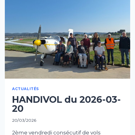
L’AUTONOMIE
ACTUALITÉS
HANDIVOL du 2026-03-
20
20/03/2026
2ème vendredi consécutif de vols