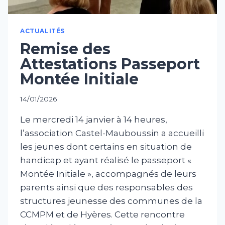
ACTUALITÉS
Remise des
Attestations Passeport
Montée Initiale
14/01/2026
Le mercredi 14 janvier à 14 heures,
l’association Castel-Mauboussin a accueilli
les jeunes dont certains en situation de
handicap et ayant réalisé le passeport «
Montée Initiale », accompagnés de leurs
parents ainsi que des responsables des
structures jeunesse des communes de la
CCMPM et de Hyères. Cette rencontre