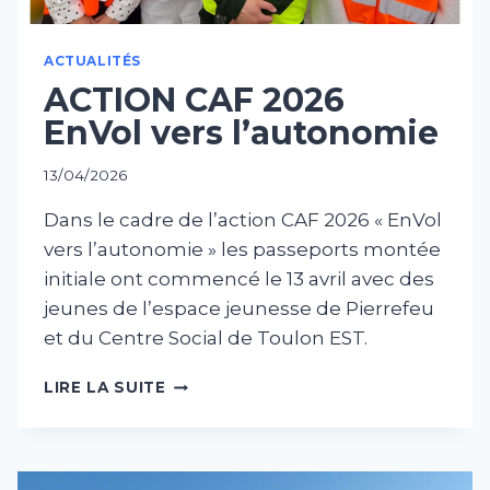
ACTUALITÉS
ACTION CAF 2026
EnVol vers l’autonomie
13/04/2026
Dans le cadre de l’action CAF 2026 « EnVol
vers l’autonomie » les passeports montée
initiale ont commencé le 13 avril avec des
jeunes de l’espace jeunesse de Pierrefeu
et du Centre Social de Toulon EST.
ACTION
LIRE LA SUITE
CAF
2026
ENVOL
VERS